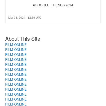
#GOOGLE_TRENDS 2024
Mar
01
,
2024
-
12:59
UTC
About This Site
FILM-ONLINE
FILM-ONLINE
FILM-ONLINE
FILM-ONLINE
FILM-ONLINE
FILM-ONLINE
FILM-ONLINE
FILM-ONLINE
FILM-ONLINE
FILM-ONLINE
FILM-ONLINE
FILM-ONLINE
FILM-ONLINE