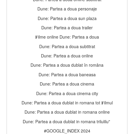
Dune: Partea a doua personaje
Dune: Partea a doua sun plaza
Dune: Partea a doua trailer
𝐅ilme online Dune: Partea a doua
Dune: Partea a doua subtitrat
Dune: Partea a doua online
Dune: Partea a doua dublat în româna
Dune: Partea a doua baneasa
Dune: Partea a doua cinema
Dune: Partea a doua cinema city
Dune: Partea a doua dublat in romana tot 𝐅ilmul
Dune: Partea a doua dublat in romana online
Dune: Partea a doua dublat in romana trilulilu" 
#GOOGLE_INDEX 2024