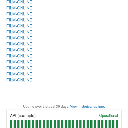
FILM-ONLINE
FILM-ONLINE
FILM-ONLINE
FILM-ONLINE
FILM-ONLINE
FILM-ONLINE
FILM-ONLINE
FILM-ONLINE
FILM-ONLINE
FILM-ONLINE
FILM-ONLINE
FILM-ONLINE
FILM-ONLINE
FILM-ONLINE
Uptime over the past
30
days.
View historical uptime.
Operational
API (example)