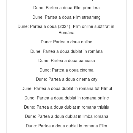
Dune: Partea a doua 𝐅ilm premiera
Dune: Partea a doua 𝐅ilm streaming
Dune: Partea a doua (2024), 𝐅ilm online subtitrat în 
Româna
Dune: Partea a doua online
Dune: Partea a doua dublat în româna
Dune: Partea a doua baneasa
Dune: Partea a doua cinema
Dune: Partea a doua cinema city
Dune: Partea a doua dublat in romana tot 𝐅ilmul
Dune: Partea a doua dublat in romana online
Dune: Partea a doua dublat in romana trilulilu
Dune: Partea a doua dublat in limba romana
Dune: Partea a doua dublat in romana 𝐅ilm