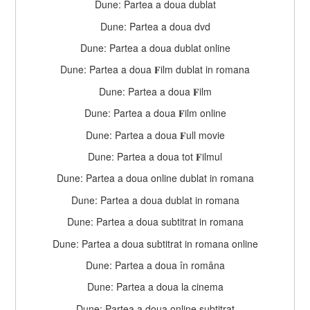
Dune: Partea a doua dublat
Dune: Partea a doua dvd
Dune: Partea a doua dublat online
Dune: Partea a doua 𝐅ilm dublat in romana
Dune: Partea a doua 𝐅ilm
Dune: Partea a doua 𝐅ilm online
Dune: Partea a doua 𝐅ull movie
Dune: Partea a doua tot 𝐅ilmul
Dune: Partea a doua online dublat in romana
Dune: Partea a doua dublat in romana
Dune: Partea a doua subtitrat in romana
Dune: Partea a doua subtitrat in romana online
Dune: Partea a doua în româna
Dune: Partea a doua la cinema
Dune: Partea a doua online subtitrat