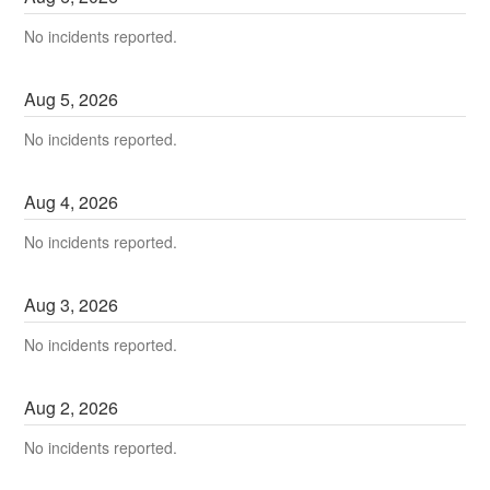
No incidents reported.
Aug
5
,
2026
No incidents reported.
Aug
4
,
2026
No incidents reported.
Aug
3
,
2026
No incidents reported.
Aug
2
,
2026
No incidents reported.