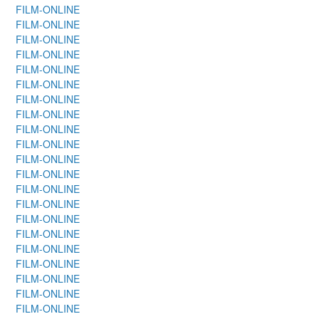
FILM-ONLINE
FILM-ONLINE
FILM-ONLINE
FILM-ONLINE
FILM-ONLINE
FILM-ONLINE
FILM-ONLINE
FILM-ONLINE
FILM-ONLINE
FILM-ONLINE
FILM-ONLINE
FILM-ONLINE
FILM-ONLINE
FILM-ONLINE
FILM-ONLINE
FILM-ONLINE
FILM-ONLINE
FILM-ONLINE
FILM-ONLINE
FILM-ONLINE
FILM-ONLINE