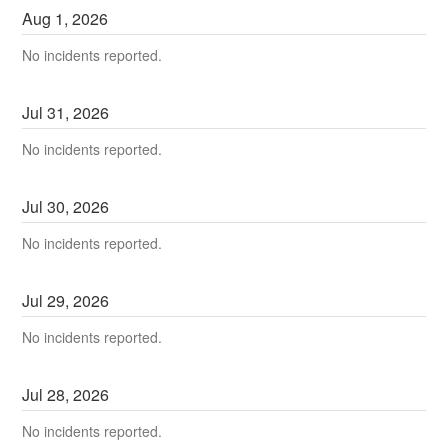
Aug
1
,
2026
No incidents reported.
Jul
31
,
2026
No incidents reported.
Jul
30
,
2026
No incidents reported.
Jul
29
,
2026
No incidents reported.
Jul
28
,
2026
No incidents reported.